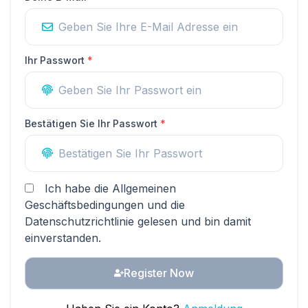
Ihr Passwort
*
Bestätigen Sie Ihr Passwort
*
Ich habe die Allgemeinen
Geschäftsbedingungen und die
Datenschutzrichtlinie gelesen und bin damit
einverstanden.
Register Now