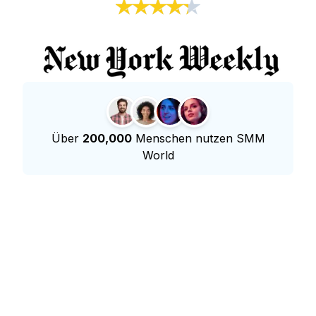
Über
200,000
Menschen nutzen SMM
World