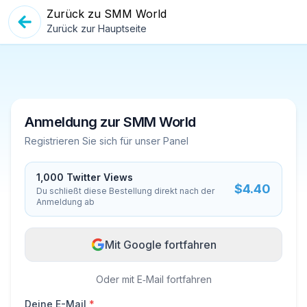
Zurück zu SMM World
Zurück zur Hauptseite
Anmeldung zur SMM World
Registrieren Sie sich für unser Panel
1,000
Twitter Views
$
4.40
Du schließt diese Bestellung direkt nach der
Anmeldung ab
Mit Google fortfahren
Oder mit E‑Mail fortfahren
Deine E-Mail
*