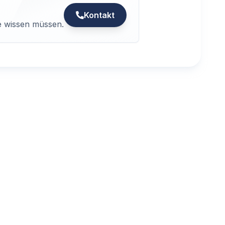
Kontakt
ie wissen müssen.