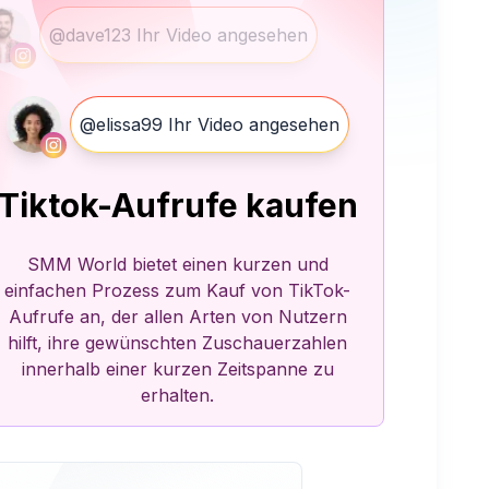
@dave123 Ihr Video angesehen
@elissa99 Ihr Video angesehen
Tiktok-Aufrufe kaufen
SMM World bietet einen kurzen und
einfachen Prozess zum Kauf von TikTok-
Aufrufe an, der allen Arten von Nutzern
hilft, ihre gewünschten Zuschauerzahlen
innerhalb einer kurzen Zeitspanne zu
erhalten.