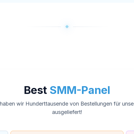
Best
SMM-Panel
 haben wir Hunderttausende von Bestellungen für uns
ausgeliefert!