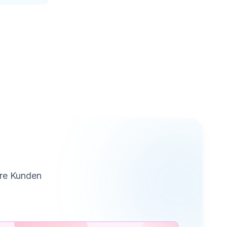
ere Kunden