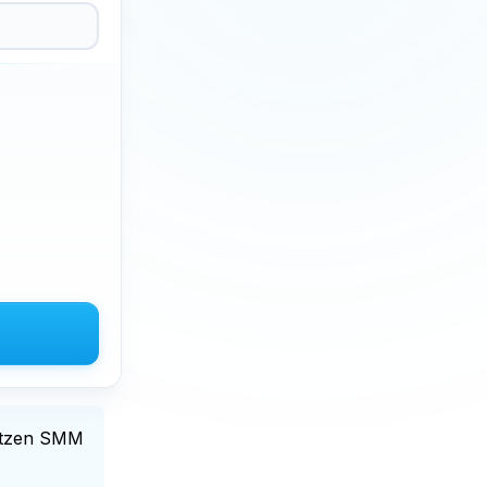
tzen SMM