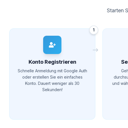
Starten 
1
Konto Registrieren
Se
Schnelle Anmeldung mit Google Auth
Geh
oder erstellen Sie ein einfaches
durchsu
Konto. Dauert weniger als 30
und wäh
Sekunden!