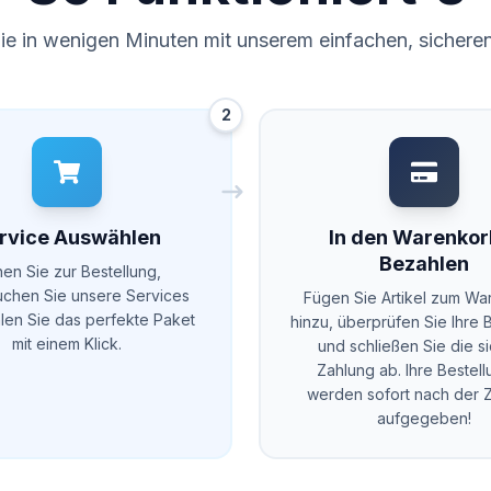
Sie in wenigen Minuten mit unserem einfachen, sichere
2
rvice Auswählen
In den Warenkor
Bezahlen
en Sie zur Bestellung,
chen Sie unsere Services
Fügen Sie Artikel zum Wa
len Sie das perfekte Paket
hinzu, überprüfen Sie Ihre 
mit einem Klick.
und schließen Sie die s
Zahlung ab. Ihre Bestel
werden sofort nach der 
aufgegeben!