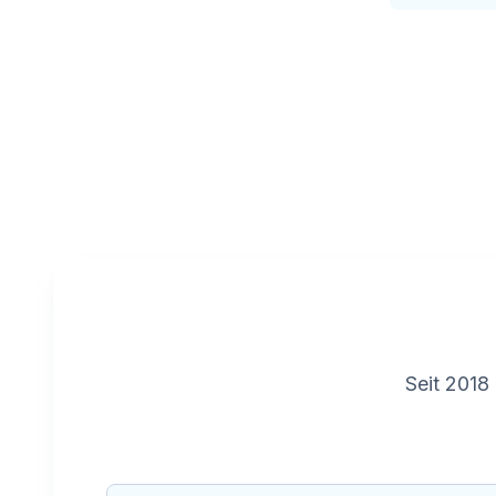
Seit 2018