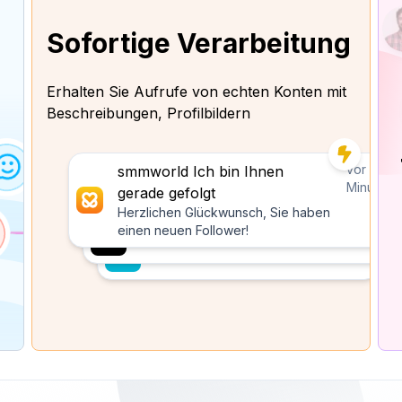
Sofortige Verarbeitung
Erhalten Sie Aufrufe von echten Konten mit
Beschreibungen, Profilbildern
vor 10
smmworld Ich bin Ihnen
Minuten
gerade gefolgt
Herzlichen Glückwunsch, Sie haben
einen neuen Follower!