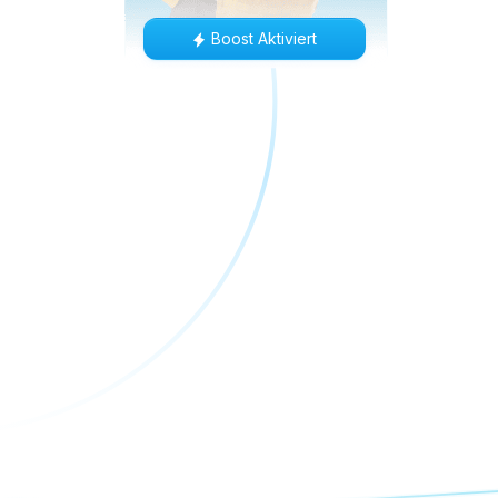
Boost Aktiviert