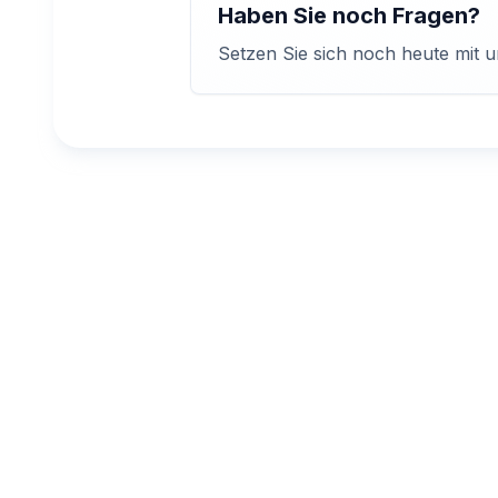
Haben Sie noch Fragen?
Setzen Sie sich noch heute mit 