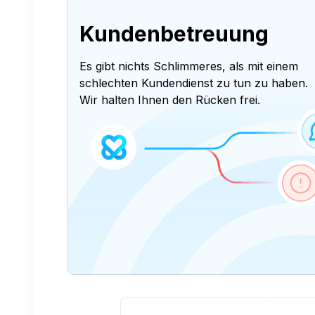
Kundenbetreuung
Es gibt nichts Schlimmeres, als mit einem
schlechten Kundendienst zu tun zu haben.
Wir halten Ihnen den Rücken frei.