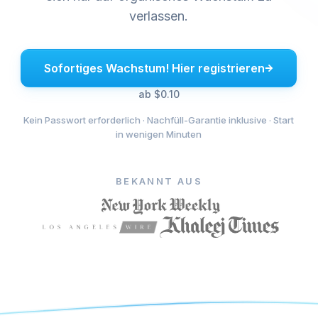
verlassen.
Sofortiges Wachstum! Hier registrieren
ab $0.10
Kein Passwort erforderlich · Nachfüll-Garantie inklusive · Start
in wenigen Minuten
BEKANNT AUS