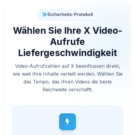
Sicherheits-Protokoll
Wählen Sie Ihre X Video-
Aufrufe
Liefergeschwindigkeit
Video-Aufrufzahlen auf X beeinflussen direkt,
wie weit Ihre Inhalte verteilt werden. Wählen Sie
das Tempo, das Ihren Videos die beste
Reichweite verschafft.