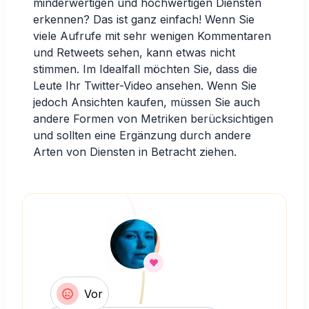
minderwertigen und hochwertigen Diensten
erkennen? Das ist ganz einfach! Wenn Sie
viele Aufrufe mit sehr wenigen Kommentaren
und Retweets sehen, kann etwas nicht
stimmen. Im Idealfall möchten Sie, dass die
Leute Ihr Twitter-Video ansehen. Wenn Sie
jedoch Ansichten kaufen, müssen Sie auch
andere Formen von Metriken berücksichtigen
und sollten eine Ergänzung durch andere
Arten von Diensten in Betracht ziehen.
Vor