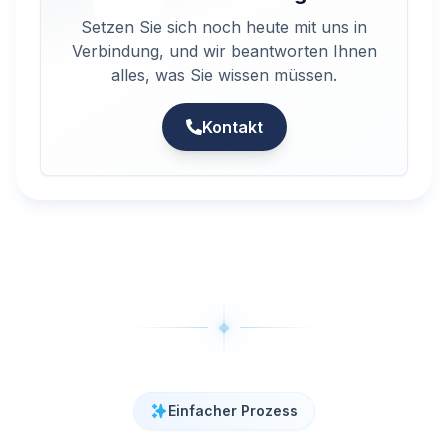
Setzen Sie sich noch heute mit uns in
Verbindung, und wir beantworten Ihnen
alles, was Sie wissen müssen.
Kontakt
Einfacher Prozess