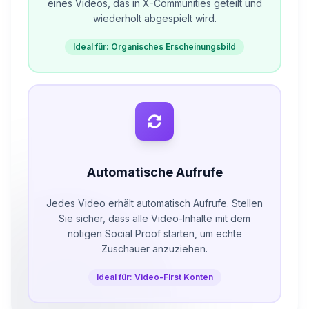
eines Videos, das in X-Communities geteilt und
wiederholt abgespielt wird.
Ideal für: Organisches Erscheinungsbild
Automatische Aufrufe
Jedes Video erhält automatisch Aufrufe. Stellen
Sie sicher, dass alle Video-Inhalte mit dem
nötigen Social Proof starten, um echte
Zuschauer anzuziehen.
Ideal für: Video-First Konten