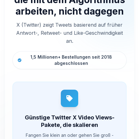
arbeiten, nicht dagegen
X (Twitter) zeigt Tweets basierend auf früher
Antwort-, Retweet- und Like-Geschwindigkeit
an.
1,5 Millionen+ Bestellungen seit 2018
abgeschlossen
Günstige Twitter X Video Views-
Pakete, die skalieren
Fangen Sie klein an oder gehen Sie groß -