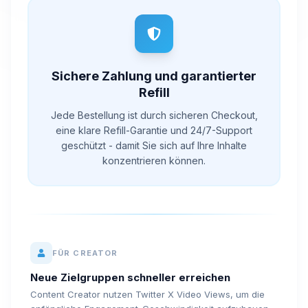
Sichere Zahlung und garantierter
Refill
Jede Bestellung ist durch sicheren Checkout,
eine klare Refill-Garantie und 24/7-Support
geschützt - damit Sie sich auf Ihre Inhalte
konzentrieren können.
FÜR CREATOR
Neue Zielgruppen schneller erreichen
Content Creator nutzen Twitter X Video Views, um die