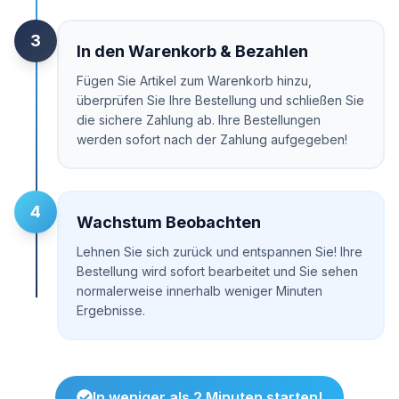
3
In den Warenkorb & Bezahlen
Fügen Sie Artikel zum Warenkorb hinzu,
überprüfen Sie Ihre Bestellung und schließen Sie
die sichere Zahlung ab. Ihre Bestellungen
werden sofort nach der Zahlung aufgegeben!
4
Wachstum Beobachten
Lehnen Sie sich zurück und entspannen Sie! Ihre
Bestellung wird sofort bearbeitet und Sie sehen
normalerweise innerhalb weniger Minuten
Ergebnisse.
In weniger als 2 Minuten starten!