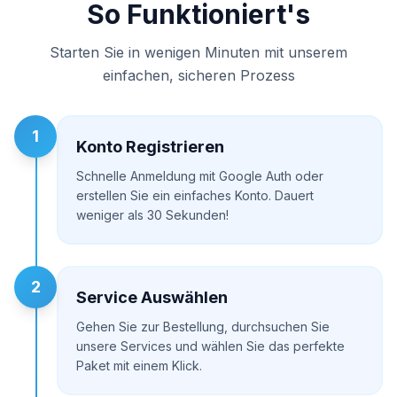
So Funktioniert's
Starten Sie in wenigen Minuten mit unserem
einfachen, sicheren Prozess
1
Konto Registrieren
Schnelle Anmeldung mit Google Auth oder
erstellen Sie ein einfaches Konto. Dauert
weniger als 30 Sekunden!
2
Service Auswählen
Gehen Sie zur Bestellung, durchsuchen Sie
unsere Services und wählen Sie das perfekte
Paket mit einem Klick.