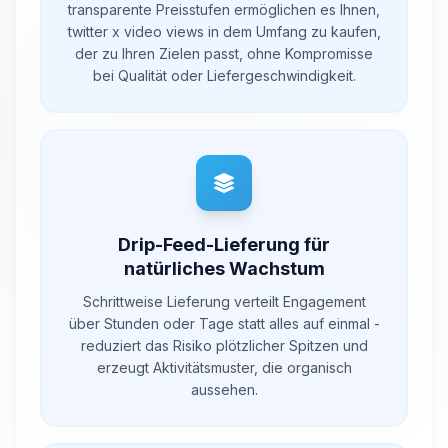
transparente Preisstufen ermöglichen es Ihnen,
twitter x video views in dem Umfang zu kaufen,
der zu Ihren Zielen passt, ohne Kompromisse
bei Qualität oder Liefergeschwindigkeit.
Drip-Feed-Lieferung für
natürliches Wachstum
Schrittweise Lieferung verteilt Engagement
über Stunden oder Tage statt alles auf einmal -
reduziert das Risiko plötzlicher Spitzen und
erzeugt Aktivitätsmuster, die organisch
aussehen.