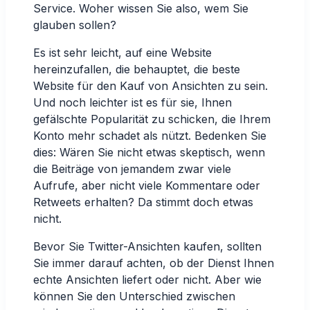
Service. Woher wissen Sie also, wem Sie
glauben sollen?
Es ist sehr leicht, auf eine Website
hereinzufallen, die behauptet, die beste
Website für den Kauf von Ansichten zu sein.
Und noch leichter ist es für sie, Ihnen
gefälschte Popularität zu schicken, die Ihrem
Konto mehr schadet als nützt. Bedenken Sie
dies: Wären Sie nicht etwas skeptisch, wenn
die Beiträge von jemandem zwar viele
Aufrufe, aber nicht viele Kommentare oder
Retweets erhalten? Da stimmt doch etwas
nicht.
Bevor Sie Twitter-Ansichten kaufen, sollten
Sie immer darauf achten, ob der Dienst Ihnen
echte Ansichten liefert oder nicht. Aber wie
können Sie den Unterschied zwischen