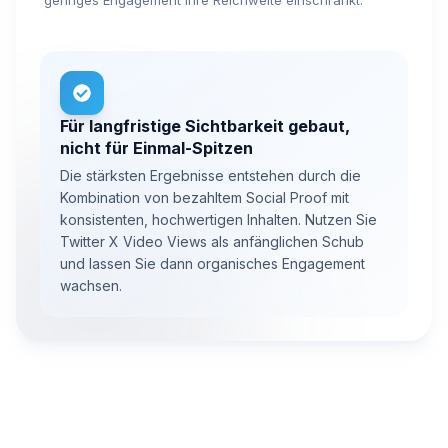
Für langfristige Sichtbarkeit gebaut,
nicht für Einmal-Spitzen
Die stärksten Ergebnisse entstehen durch die
Kombination von bezahltem Social Proof mit
konsistenten, hochwertigen Inhalten. Nutzen Sie
Twitter X Video Views als anfänglichen Schub
und lassen Sie dann organisches Engagement
wachsen.