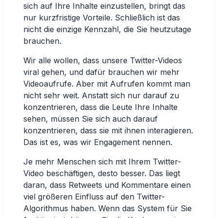
sich auf Ihre Inhalte einzustellen, bringt das
nur kurzfristige Vorteile. Schließlich ist das
nicht die einzige Kennzahl, die Sie heutzutage
brauchen.
Wir alle wollen, dass unsere Twitter-Videos
viral gehen, und dafür brauchen wir mehr
Videoaufrufe. Aber mit Aufrufen kommt man
nicht sehr weit. Anstatt sich nur darauf zu
konzentrieren, dass die Leute Ihre Inhalte
sehen, müssen Sie sich auch darauf
konzentrieren, dass sie mit ihnen interagieren.
Das ist es, was wir Engagement nennen.
Je mehr Menschen sich mit Ihrem Twitter-
Video beschäftigen, desto besser. Das liegt
daran, dass Retweets und Kommentare einen
viel größeren Einfluss auf den Twitter-
Algorithmus haben. Wenn das System für Sie