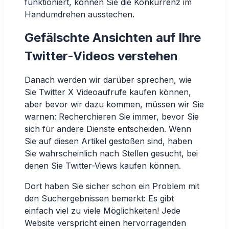
funktioniert, können Sie die Konkurrenz im
Handumdrehen ausstechen.
Gefälschte Ansichten auf Ihre
Twitter-Videos verstehen
Danach werden wir darüber sprechen, wie
Sie Twitter X Videoaufrufe kaufen können,
aber bevor wir dazu kommen, müssen wir Sie
warnen: Recherchieren Sie immer, bevor Sie
sich für andere Dienste entscheiden. Wenn
Sie auf diesen Artikel gestoßen sind, haben
Sie wahrscheinlich nach Stellen gesucht, bei
denen Sie Twitter-Views kaufen können.
Dort haben Sie sicher schon ein Problem mit
den Suchergebnissen bemerkt: Es gibt
einfach viel zu viele Möglichkeiten! Jede
Website verspricht einen hervorragenden