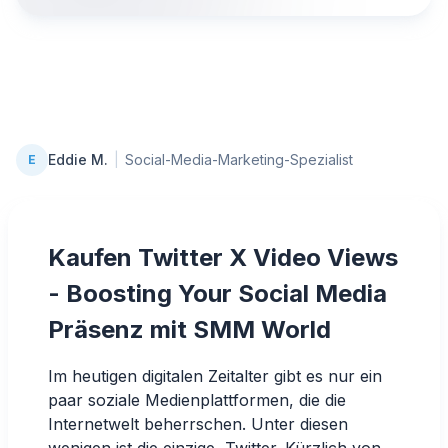
Eddie M.
|
Social-Media-Marketing-Spezialist
E
Kaufen Twitter X Video Views
- Boosting Your Social Media
Präsenz mit SMM World
Im heutigen digitalen Zeitalter gibt es nur ein
paar soziale Medienplattformen, die die
Internetwelt beherrschen. Unter diesen
wenigen ist die einzige, Twitter. Kürzlich von