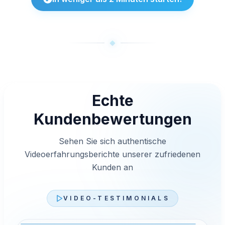
Echte
Kundenbewertungen
Sehen Sie sich authentische
Videoerfahrungsberichte unserer zufriedenen
Kunden an
VIDEO-TESTIMONIALS