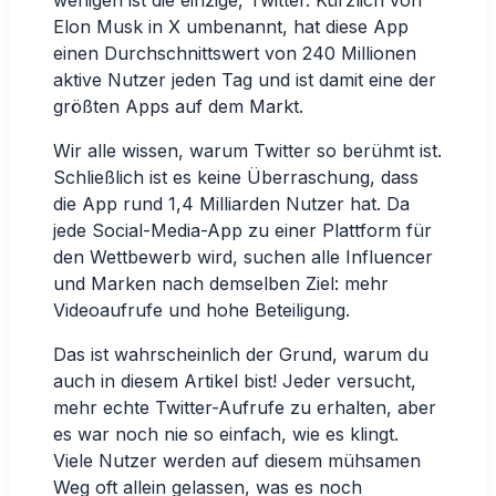
Elon Musk in X umbenannt, hat diese App
einen Durchschnittswert von
240 Millionen
aktive Nutzer
jeden Tag und ist damit eine der
größten Apps auf dem Markt.
Wir alle wissen, warum Twitter so berühmt ist.
Schließlich ist es keine Überraschung, dass
die App rund 1,4 Milliarden Nutzer hat. Da
jede Social-Media-App zu einer Plattform für
den Wettbewerb wird, suchen alle Influencer
und Marken nach demselben Ziel: mehr
Videoaufrufe und hohe Beteiligung.
Das ist wahrscheinlich der Grund, warum du
auch in diesem Artikel bist! Jeder versucht,
mehr echte Twitter-Aufrufe zu erhalten, aber
es war noch nie so einfach, wie es klingt.
Viele Nutzer werden auf diesem mühsamen
Weg oft allein gelassen, was es noch