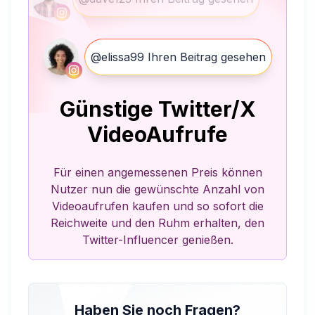
@elissa99 Ihren Beitrag gesehen
Günstige Twitter/X
VideoAufrufe
Für einen angemessenen Preis können
Nutzer nun die gewünschte Anzahl von
Videoaufrufen kaufen und so sofort die
Reichweite und den Ruhm erhalten, den
Twitter-Influencer genießen.
Haben Sie noch Fragen?