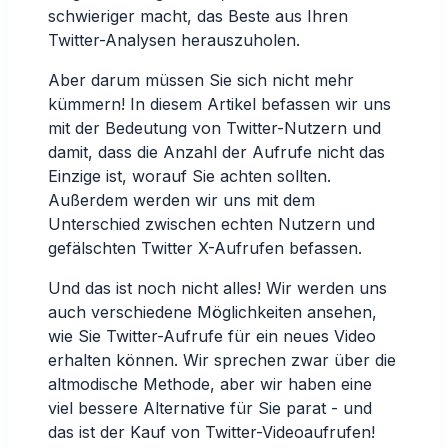
schwieriger macht, das Beste aus Ihren
Twitter-Analysen herauszuholen.
Aber darum müssen Sie sich nicht mehr
kümmern! In diesem Artikel befassen wir uns
mit der Bedeutung von Twitter-Nutzern und
damit, dass die Anzahl der Aufrufe nicht das
Einzige ist, worauf Sie achten sollten.
Außerdem werden wir uns mit dem
Unterschied zwischen echten Nutzern und
gefälschten Twitter X-Aufrufen befassen.
Und das ist noch nicht alles! Wir werden uns
auch verschiedene Möglichkeiten ansehen,
wie Sie Twitter-Aufrufe für ein neues Video
erhalten können. Wir sprechen zwar über die
altmodische Methode, aber wir haben eine
viel bessere Alternative für Sie parat - und
das ist der Kauf von Twitter-Videoaufrufen!