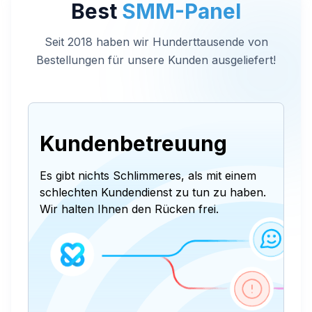
Best
SMM-Panel
Seit 2018 haben wir Hunderttausende von
Bestellungen für unsere Kunden ausgeliefert!
Kundenbetreuung
Es gibt nichts Schlimmeres, als mit einem
schlechten Kundendienst zu tun zu haben.
Wir halten Ihnen den Rücken frei.