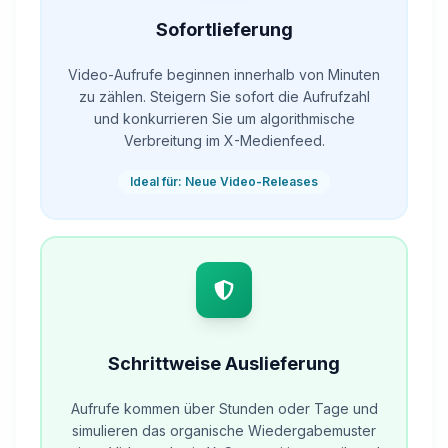
Sofortlieferung
Video-Aufrufe beginnen innerhalb von Minuten
zu zählen. Steigern Sie sofort die Aufrufzahl
und konkurrieren Sie um algorithmische
Verbreitung im X-Medienfeed.
Ideal für: Neue Video-Releases
Schrittweise Auslieferung
Aufrufe kommen über Stunden oder Tage und
simulieren das organische Wiedergabemuster